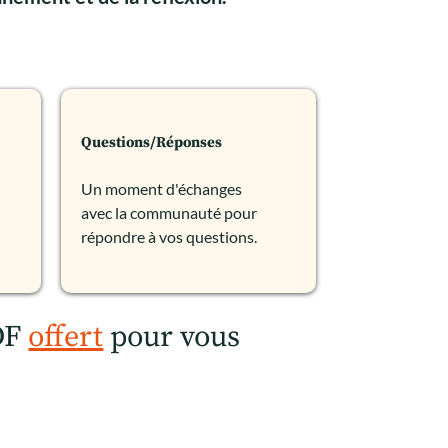
Questions/Réponses
Un moment d'échanges
avec la communauté pour
répondre à vos questions.
PDF
offert
pour vous