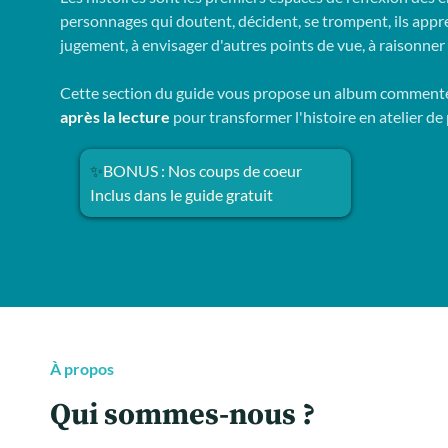
personnages qui doutent, décident, se trompent, ils app
jugement, à envisager d'autres points de vue, à raisonner s
Cette section du guide vous propose un album comment
après la lecture
pour transformer l'histoire en atelier de
✨
BONUS : Nos coups de coeur
Inclus dans le guide gratuit
À propos
Qui sommes-nous ?