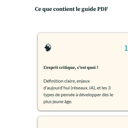
Ce que contient le guide PDF
🧠
L'esprit critique, c'est quoi ?
Définition claire, enjeux
d'aujourd'hui (réseaux, IA), et les 3
types de pensée à développer dès le
plus jeune âge.